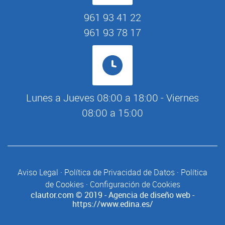
961 93 41 22
961 93 78 17
Lunes a Jueves 08:00 a 18:00 - Viernes
08:00 a 15:00
Aviso Legal
·
Política de Privacidad de Datos
·
Política
de Cookies
·
Configuración de Cookies
clautor.com
© 2019 - Agencia de diseño web -
https://www.edina.es/