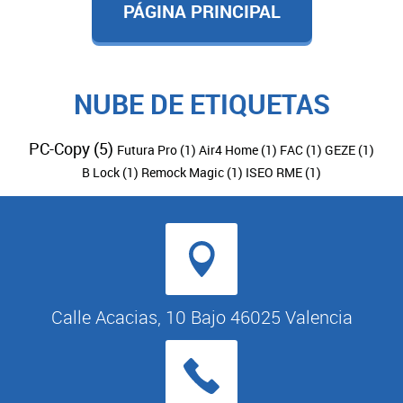
PÁGINA PRINCIPAL
NUBE DE ETIQUETAS
PC-Copy
(5)
Futura Pro
(1)
Air4 Home
(1)
FAC
(1)
GEZE
(1)
B Lock
(1)
Remock Magic
(1)
ISEO RME
(1)
Calle Acacias, 10 Bajo 46025 Valencia