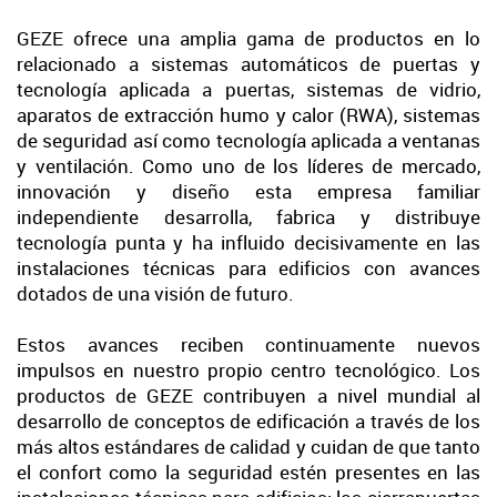
GEZE ofrece una amplia gama de productos en lo
relacionado a sistemas automáticos de puertas y
tecnología aplicada a puertas, sistemas de vidrio,
aparatos de extracción humo y calor (RWA), sistemas
de seguridad así como tecnología aplicada a ventanas
y ventilación. Como uno de los líderes de mercado,
innovación y diseño esta empresa familiar
independiente desarrolla, fabrica y distribuye
tecnología punta y ha influido decisivamente en las
instalaciones técnicas para edificios con avances
dotados de una visión de futuro.
Estos avances reciben continuamente nuevos
impulsos en nuestro propio centro tecnológico. Los
productos de GEZE contribuyen a nivel mundial al
desarrollo de conceptos de edificación a través de los
más altos estándares de calidad y cuidan de que tanto
el confort como la seguridad estén presentes en las