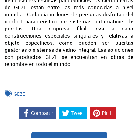
instalaciones técnicas para edificios: los cierrapuertas
de GEZE están entre las más conocidas a nivel
mundial. Cada día millones de personas disfrutan del
confort característico de sistemas automáticos de
puertas. Una empresa filial lleva a cabo
construcciones especiales singulares y relativas a
objeto específicos, como pueden ser puertas
giratorias o sistemas de vidrio integral. Las soluciones
con productos GEZE se encuentran en obras de
renombre en todo el mundo.
GEZE
Compartir
Tweet
Pin it