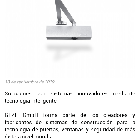
Julio
Abril
18 de septiembre de 2019
Soluciones con sistemas innovadores mediante
tecnología inteligente
GEZE GmbH forma parte de los creadores y
fabricantes de sistemas de construcción para la
tecnología de puertas, ventanas y seguridad de más
éxito a nivel mundial.