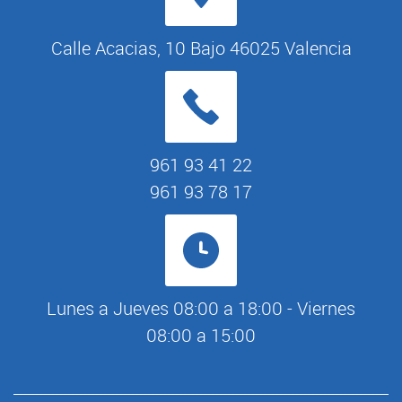
Calle Acacias, 10 Bajo 46025 Valencia
961 93 41 22
961 93 78 17
Lunes a Jueves 08:00 a 18:00 - Viernes
08:00 a 15:00