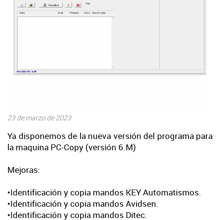
2019
23 de marzo de 2023
Ya disponemos de la nueva versión del programa para
la maquina PC-Copy (versión 6.M)
Mejoras:
•Identificación y copia mandos KEY Automatismos.
•Identificación y copia mandos Avidsen.
•Identificación y copia mandos Ditec.