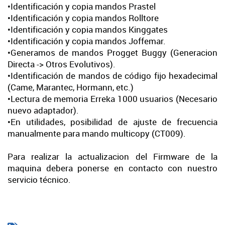
•Identificación y copia mandos Prastel
•Identificación y copia mandos Rolltore
•Identificación y copia mandos Kinggates
•Identificación y copia mandos Joffemar.
•Generamos de mandos Progget Buggy (Generacion
Directa -> Otros Evolutivos).
•Identificación de mandos de código fijo hexadecimal
(Came, Marantec, Hormann, etc.)
•Lectura de memoria Erreka 1000 usuarios (Necesario
nuevo adaptador).
•En utilidades, posibilidad de ajuste de frecuencia
manualmente para mando multicopy (CT009).
Para realizar la actualizacion del Firmware de la
maquina debera ponerse en contacto con nuestro
servicio técnico.