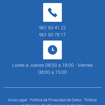
961 93 41 22
961 93 78 17
Lunes a Jueves 08:00 a 18:00 - Viernes
08:00 a 15:00
Aviso Legal
·
Política de Privacidad de Datos
·
Política