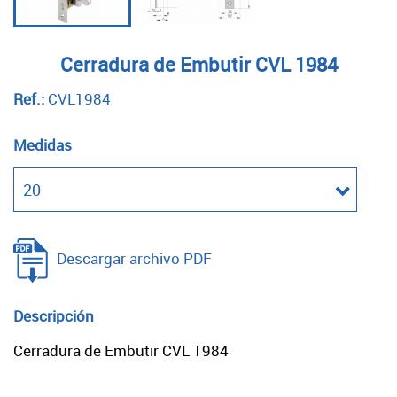
Cerradura de Embutir CVL 1984
Ref.:
CVL1984
Medidas
Descargar archivo PDF
Descripción
Cerradura de Embutir CVL 1984