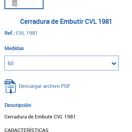
Cerradura de Embutir CVL 1981
Ref.:
CVL 1981
Medidas
Descargar archivo PDF
Descripción
Cerradura de Embutir CVL 1981
CARACTERÍSTICAS