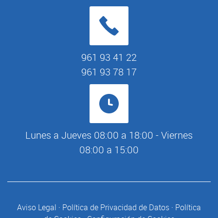
961 93 41 22
961 93 78 17
Lunes a Jueves 08:00 a 18:00 - Viernes
08:00 a 15:00
Aviso Legal
·
Política de Privacidad de Datos
·
Política