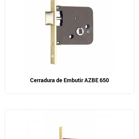
Cerradura de Embutir AZBE 650