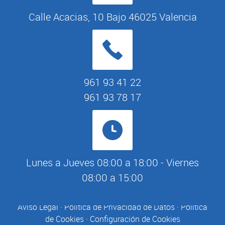
Calle Acacias, 10 Bajo 46025 Valencia
961 93 41 22
961 93 78 17
Lunes a Jueves 08:00 a 18:00 - Viernes
08:00 a 15:00
Aviso Legal
·
Política de Privacidad de Datos
·
Política
de Cookies
·
Configuración de Cookies