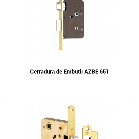
Cerradura de Embutir AZBE 651