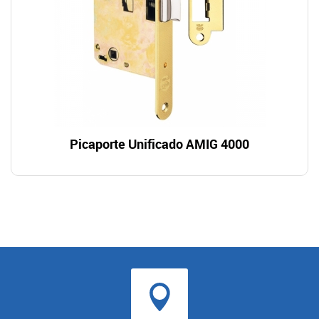
Picaporte Unificado AMIG 4000