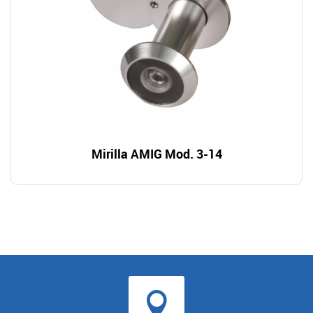
Mirilla AMIG Mod. 3-14