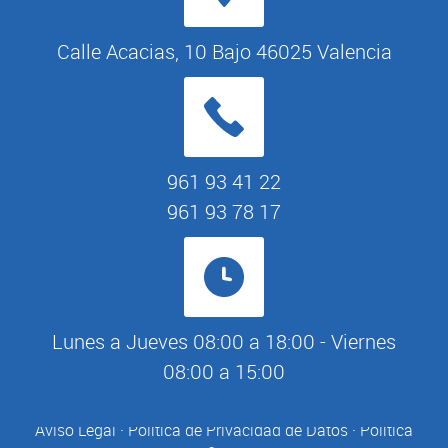
Calle Acacias, 10 Bajo 46025 Valencia
961 93 41 22
961 93 78 17
Lunes a Jueves 08:00 a 18:00 - Viernes
08:00 a 15:00
Aviso Legal
·
Política de Privacidad de Datos
·
Política