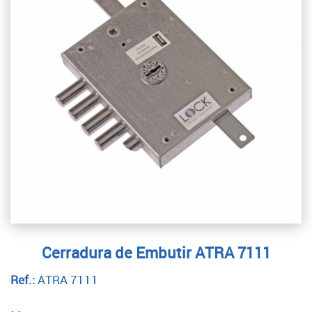
Cerradura de Embutir ATRA 7111
Ref.:
ATRA 7111