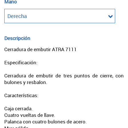
Mano
Descripción
Cerradura de embutir ATRA 7111
Especificación:
Cerradura de embutir de tres puntos de cierre, con
bulones y resbalon.
Características:
Caja cerrada.
Cuatro vueltas de llave.
Palanca con cuatro bulones de acero.