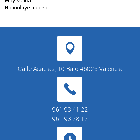
Muy sólida.
No incluye nucleo.
Calle Acacias, 10 Bajo 46025 Valencia
961 93 41 22
961 93 78 17