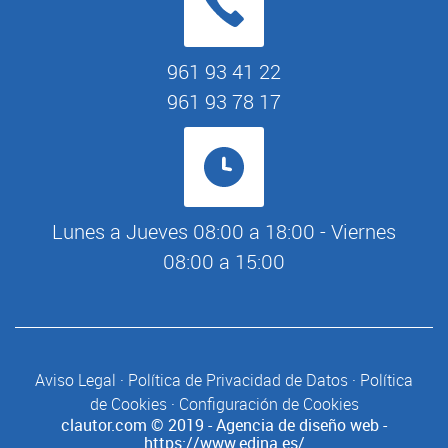
961 93 41 22
961 93 78 17
Lunes a Jueves 08:00 a 18:00 - Viernes
08:00 a 15:00
Aviso Legal
·
Política de Privacidad de Datos
·
Política
de Cookies
·
Configuración de Cookies
clautor.com
© 2019 - Agencia de diseño web -
https://www.edina.es/