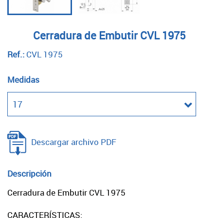
Cerradura de Embutir CVL 1975
Ref.:
CVL 1975
Medidas
Descargar archivo PDF
Descripción
Cerradura de Embutir CVL 1975
CARACTERÍSTICAS: