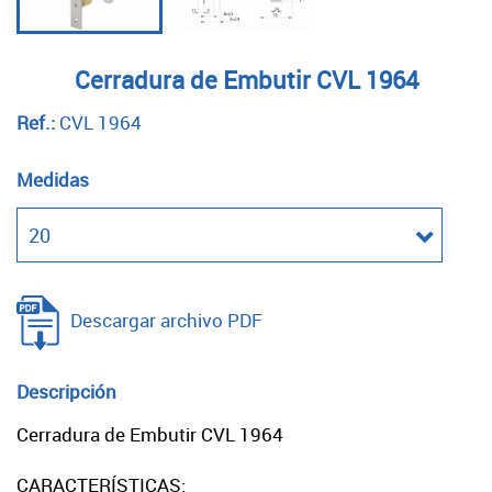
Cerradura de Embutir CVL 1964
Ref.:
CVL 1964
Medidas
Descargar archivo PDF
Descripción
Cerradura de Embutir CVL 1964
CARACTERÍSTICAS: