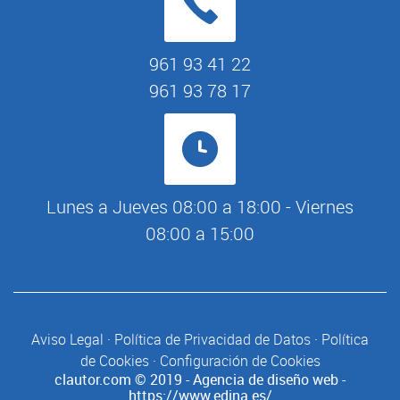
961 93 41 22
961 93 78 17
Lunes a Jueves 08:00 a 18:00 - Viernes
08:00 a 15:00
Aviso Legal
·
Política de Privacidad de Datos
·
Política
de Cookies
·
Configuración de Cookies
clautor.com
© 2019 - Agencia de diseño web -
https://www.edina.es/