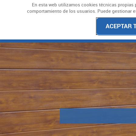
En esta web utilizamos cookies técnicas propias p
comportamiento de los usuarios. Puede gestionar esta
ACEPTAR 
Inicio
Quie