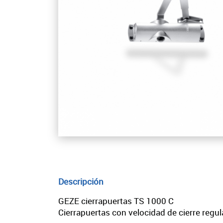
Descripción
GEZE cierrapuertas TS 1000 C
Cierrapuertas con velocidad de cierre regul