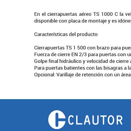
En el cierrapuertas aéreo TS 1000 C la vel
disponible con placa de montaje y es idóneo
Características del producto
Cierrapuertas TS 1 500 con brazo para pu
Fuerza de cierre EN 2/3 para puertas con u
Golpe final hidráulico y velocidad de cierre
Para puertas batientes con las bisagras a l
Opcional: Varillaje de retención con un áre