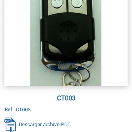
CT003
Ref.:
CT003
Descargar archivo PDF