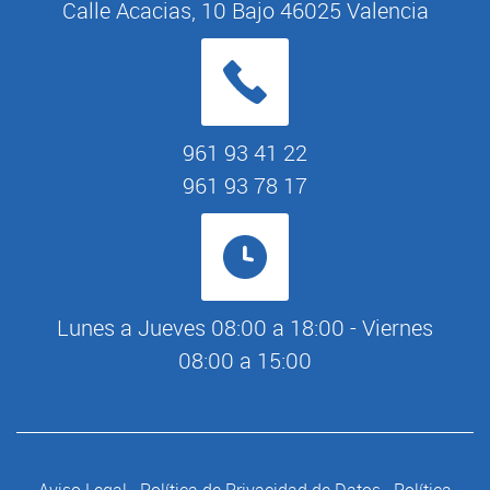
Calle Acacias, 10 Bajo 46025 Valencia
961 93 41 22
961 93 78 17
Lunes a Jueves 08:00 a 18:00 - Viernes
08:00 a 15:00