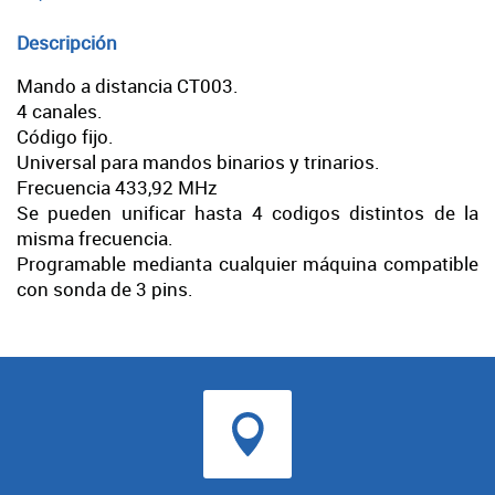
Descripción
Mando a distancia CT003.
4 canales.
Código fijo.
Universal para mandos binarios y trinarios.
Frecuencia 433,92 MHz
Se pueden unificar hasta 4 codigos distintos de la
misma frecuencia.
Programable medianta cualquier máquina compatible
con sonda de 3 pins.