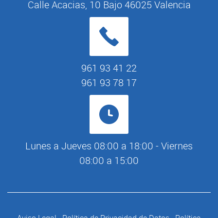
Calle Acacias, 10 Bajo 46025 Valencia
961 93 41 22
961 93 78 17
Lunes a Jueves 08:00 a 18:00 - Viernes
08:00 a 15:00