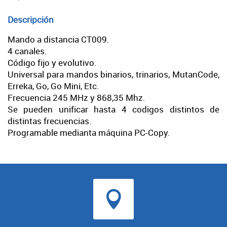
Descripción
Mando a distancia CT009.
4 canales.
Código fijo y evolutivo.
Universal para mandos binarios, trinarios, MutanCode,
Erreka, Go, Go Mini, Etc.
Frecuencia 245 MHz y 868,35 Mhz.
Se pueden unificar hasta 4 codigos distintos de
distintas frecuencias.
Programable medianta máquina PC-Copy.