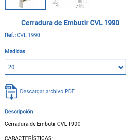
Cerradura de Embutir CVL 1990
Ref.:
CVL 1990
Medidas
Descargar archivo PDF
Descripción
Cerradura de Embutir CVL 1990
CARACTERÍSTICAS: